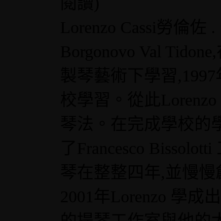
閱讀
)
Lorenzo Cassi勞
Borgonovo Val Tidon
製琴藝術下學習,19
校學習。從此Lorenzo
琴法。在完成學校的學習後,
了Francesco Bis
琴在整整四年,並慢
2001年Lorenzo 
的提琴工作室與他的太太