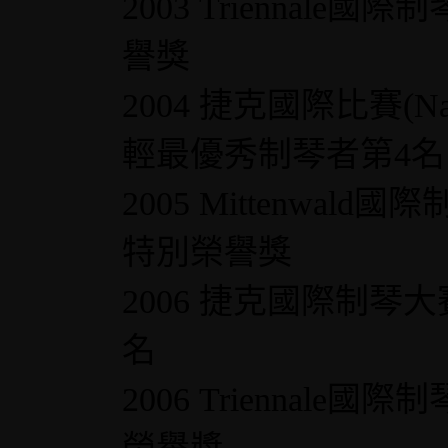
2003 Triennale國際
譽獎
2004 捷克國際比賽(Nach
輕最優秀制琴者第4名
2005 Mittenwal
特別榮譽獎
2006 捷克國際制琴大賽(D
名
2006 Triennale國際